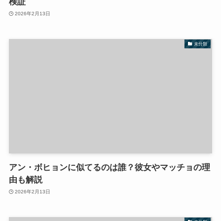
検証
2026年2月13日
未分類
アン・ボヒョンに似てるのは誰？彼女やマッチョの理
由も解説
2026年2月13日