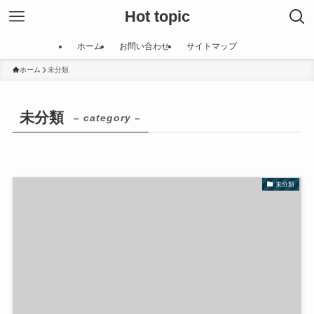
Hot topic
ホーム
お問い合わせ
サイトマップ
ホーム
未分類
未分類
– category –
未分類