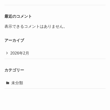
最近のコメント
表示できるコメントはありません。
アーカイブ
2026年2月
カテゴリー
未分類