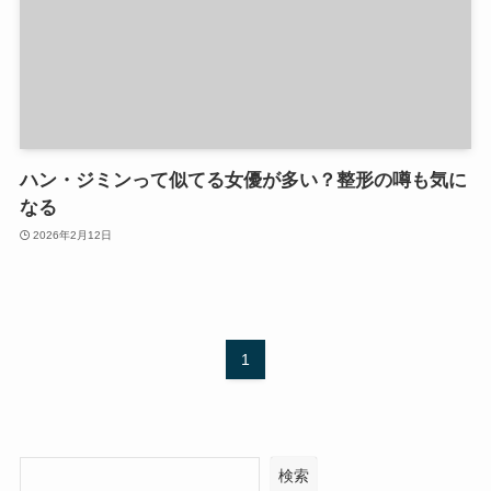
ハン・ジミンって似てる女優が多い？整形の噂も気に
なる
2026年2月12日
1
検索