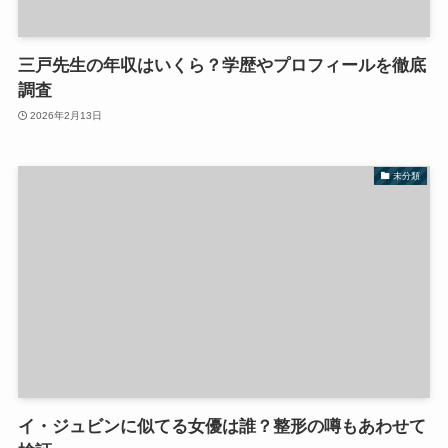
三戸先生の年収はいくら？学歴やプロフィールを徹底
調査
2026年2月13日
未分類
イ・ジュビンに似てる女優は誰？整形の噂もあわせて