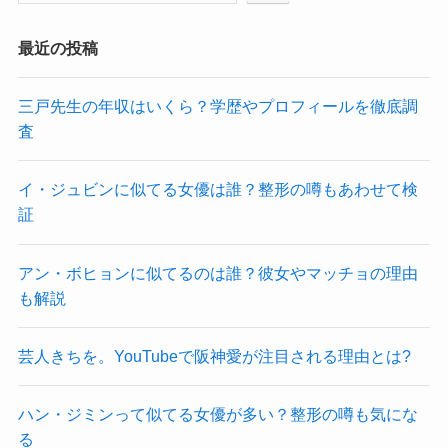
最近の投稿
三戸先生の年収はいくら？学歴やプロフィールを徹底調
査
イ・ジュビンに似てる女優は誰？整形の噂もあわせて検
証
アン・ボヒョンに似てるのは誰？彼女やマッチョの理由
も解説
芸人きちを。YouTubeで阪神愛が注目される理由とは?
ハン・ジミンって似てる女優が多い？整形の噂も気にな
る